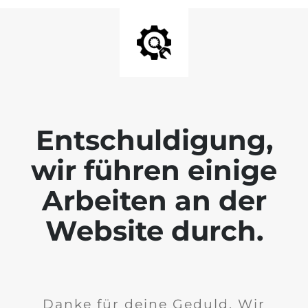
Entschuldigung,
wir führen einige
Arbeiten an der
Website durch.
Danke für deine Geduld. Wir